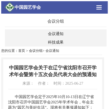
中国园艺学会
Toggle
navigat
会议分组
会议通知
科技成果
您的位置：
首页
>
会议分组
> 会议通知
中国园艺学会关于在辽宁省沈阳市召开学
术年会暨第十五次会员代表大会的预通知
来源： 作者： 时间：2025-06-27
中国园艺学会定于2025年10月10-13日在辽宁省
沈阳市召开中国园艺学会2025年学术年会，年会主
题为“园艺与美好生活”。现将有关事项通知如下：