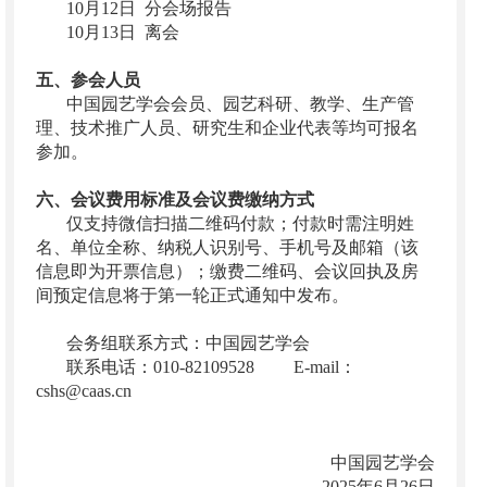
10月12日 分会场报告
10月13日 离会
五、参会人员
中国园艺学会会员、园艺科研、教学、生产管
理、技术推广人员、研究生和企业代表等均可报名
参加。
六、会议费用标准及会议费缴纳方式
仅支持微信扫描二维码付款；付款时需注明姓
名、单位全称、纳税人识别号、手机号及邮箱（该
信息即为开票信息）；缴费二维码、会议回执及房
间预定信息将于第一轮正式通知中发布。
会务组联系方式：中国园艺学会
联系电话：010-82109528 E-mail：
cshs@caas.cn
中国园艺学会
2025年6月26日