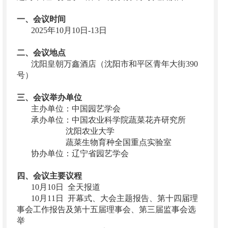
一、会议时间
2025年10月10日-13日
二、会议地点
沈阳皇朝万鑫酒店（沈阳市和平区青年大街390
号）
三、会议举办单位
主办单位：中国园艺学会
承办单位：中国农业科学院蔬菜花卉研究所
沈阳农业大学
蔬菜生物育种全国重点实验室
协办单位：辽宁省园艺学会
四、会议主要议程
10月10日 全天报道
10月11日 开幕式、大会主题报告、第十四届理
事会工作报告及第十五届理事会、第三届监事会选
举